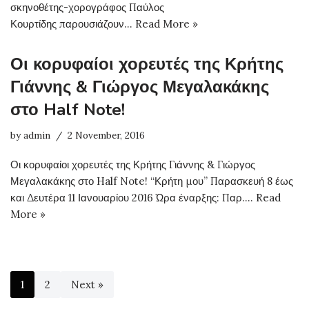
σκηνοθέτης-χορογράφος Παύλος
Κουρτίδης παρουσιάζουν…
Read More »
Οι κορυφαίοι χορευτές της Κρήτης
Γιάννης & Γιώργος Μεγαλακάκης
στο Half Note!
by
admin
2 November, 2016
Οι κορυφαίοι χορευτές της Κρήτης Γιάννης & Γιώργος
Μεγαλακάκης στο Half Note! “Κρήτη μου” Παρασκευή 8 έως
και Δευτέρα 11 Ιανουαρίου 2016 Ώρα έναρξης: Παρ.…
Read
More »
1
2
Next »