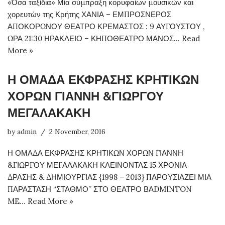
«Όσα ταξίδια» Μία σύμπραξη κορυφαίων μουσικών και
χορευτών της Κρήτης ΧΑΝΙΑ – ΕΜΠΡΟΣΝΕΡΟΣ
ΑΠΟΚΟΡΩΝΟΥ ΘΕΑΤΡΟ ΚΡΕΜΑΣΤΟΣ : 9 ΑΥΓΟΥΣΤΟΥ ,
ΩΡΑ 21:30 ΗΡΑΚΛΕΙΟ – ΚΗΠΟΘΕΑΤΡΟ ΜΑΝΟΣ…
Read
More »
Η ΟΜΑΔΑ ΕΚΦΡΑΣΗΣ ΚΡΗΤΙΚΩΝ
ΧΟΡΩΝ ΓΙΑΝΝΗ &ΓΙΩΡΓΟΥ
ΜΕΓΑΛΑΚΑΚΗ
by
admin
2 November, 2016
Η ΟΜΑΔΑ ΕΚΦΡΑΣΗΣ ΚΡΗΤΙΚΩΝ ΧΟΡΩΝ ΓΙΑΝΝΗ
&ΓΙΩΡΓΟΥ ΜΕΓΑΛΑΚΑΚΗ ΚΛΕΙΝΟΝΤΑΣ 15 ΧΡΟΝΙΑ
ΔΡΑΣΗΣ & ΔΗΜΙΟΥΡΓΙΑΣ {1998 – 2013} ΠΑΡΟΥΣΙΑΖΕΙ ΜΙΑ
ΠΑΡΑΣΤΑΣΗ “ΣΤΑΘΜΟ” ΣΤΟ ΘΕΑΤΡΟ ΒΑDMINTON
ME…
Read More »