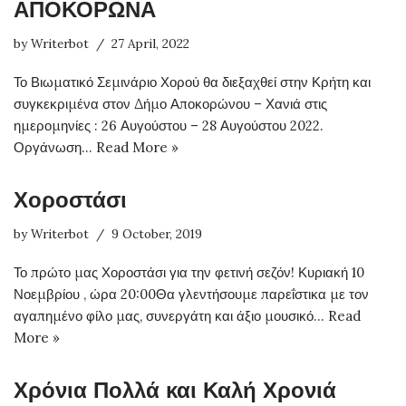
ΑΠΟΚΟΡΩΝΑ
by
Writerbot
27 April, 2022
Το Βιωματικό Σεμινάριο Χορού θα διεξαχθεί στην Κρήτη και
συγκεκριμένα στον Δήμο Αποκορώνου – Χανιά στις
ημερομηνίες : 26 Αυγούστου – 28 Αυγούστου 2022.
Οργάνωση…
Read More »
Χοροστάσι
by
Writerbot
9 October, 2019
Το πρώτο μας Χοροστάσι για την φετινή σεζόν! Κυριακή 10
Νοεμβρίου , ώρα 20:00Θα γλεντήσουμε παρεΐστικα με τον
αγαπημένο φίλο μας, συνεργάτη και άξιο μουσικό…
Read
More »
Χρόνια Πολλά και Καλή Χρονιά